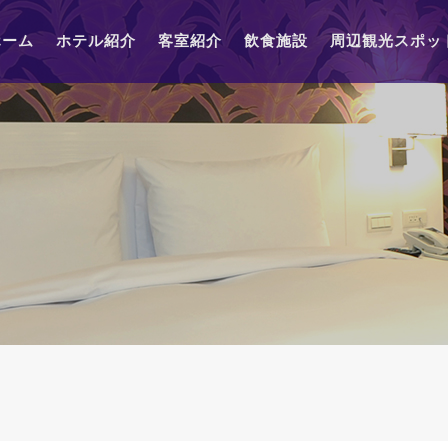
ホーム
ホテル紹介
客室紹介
飲食施設
周辺観光スポッ